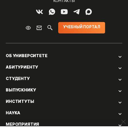
КОНТАКТЫ
УЧЕБНЫЙ ПОРТАЛ
ОБ УНИВЕРСИТЕТЕ
АБИТУРИЕНТУ
СТУДЕНТУ
ВЫПУСКНИКУ
ИНСТИТУТЫ
НАУКА
МЕРОПРИЯТИЯ