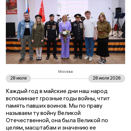
Москва
28 июля
28 июля 2026
Каждый год в майские дни наш народ
вспоминает грозные годы войны, чтит
память павших воинов. Мы по праву
называем ту войну Великой
Отечественной, она была Великой по
целям, масштабам и значению ее