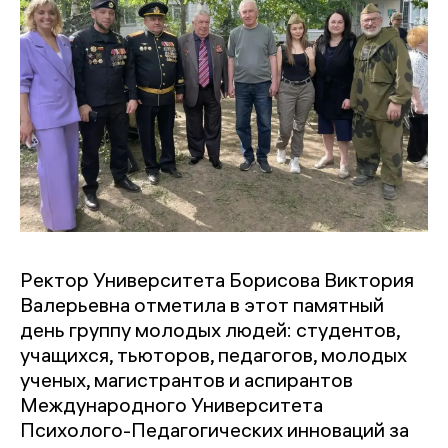
Ректор Университета Борисова Виктория
Валерьевна отметила в этот памятный
день группу молодых людей: студентов,
учащихся, тьюторов, педагогов, молодых
ученых, магистрантов и аспирантов
Международного Университета
Психолого-Педагогических инноваций за