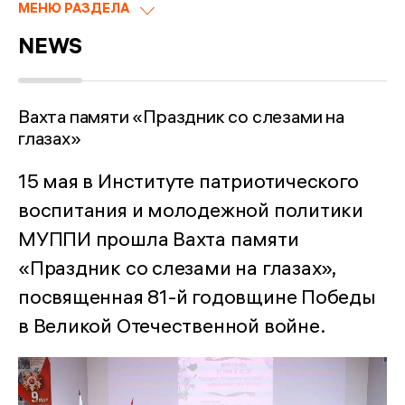
МЕНЮ РАЗДЕЛА
NEWS
Вахта памяти «Праздник со слезами на
глазах»
15 мая в Институте патриотического
воспитания и молодежной политики
МУППИ прошла Вахта памяти
«Праздник со слезами на глазах»,
посвященная 81-й годовщине Победы
в Великой Отечественной войне.