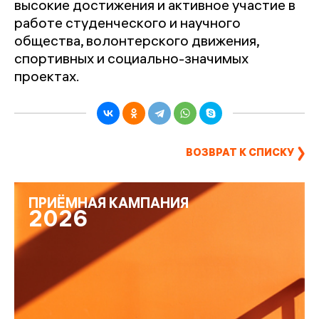
высокие достижения и активное участие в
работе студенческого и научного
общества, волонтерского движения,
спортивных и социально-значимых
проектах.
ВОЗВРАТ К СПИСКУ
ПРИЁМНАЯ КАМПАНИЯ
2026