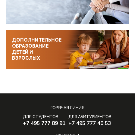
ДОПОЛНИТЕЛЬНОЕ
ОБРАЗОВАНИЕ
ДЕТЕЙ И
ВЗРОСЛЫХ
ГОРЯЧАЯ ЛИНИЯ
ДЛЯ СТУДЕНТОВ
ДЛЯ АБИТУРИЕНТОВ
+7 495 777 89 91
+7 495 777 40 53