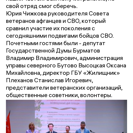
свой отряд смог сберечь.
Юрия Чижкова руководителя Совета
ветеранов афганцев и СВО, который
сравнил участие их поколения с
сегодняшними подвигами бойцов СВО.
Почетными гостями были - депутат
Государственной Думы Бурматов
Владимир Владимирович, администрация
управы северного Бутово Высоцкая Оксана
Михайловна, директор ГБУ «Жилищник»
Плеханов Станислав Игоревич,
представители ветеранских организаций,
общественные советники, волонтеры.