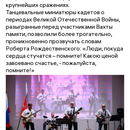
крупнейших сражениях.
Танцевальные миниатюры кадетов о
периодах Великой Отечественной Войны,
разыгранные перед участниками Вахты
памяти, позволили более трогательно,
проникновенно прозвучать словам
Роберта Рождественского: «Люди, покуда
сердца стучатся – помните! Какою ценой
завоевано счастье, - пожалуйста,
помните!»