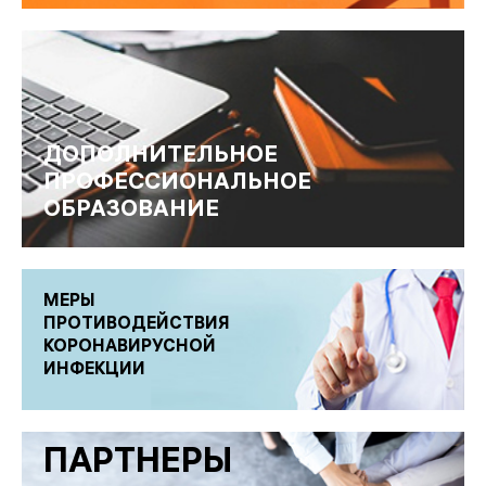
ДОПОЛНИТЕЛЬНОЕ
ПРОФЕССИОНАЛЬНОЕ
ОБРАЗОВАНИЕ
МЕРЫ
ПРОТИВОДЕЙСТВИЯ
КОРОНАВИРУСНОЙ
ИНФЕКЦИИ
ПАРТНЕРЫ