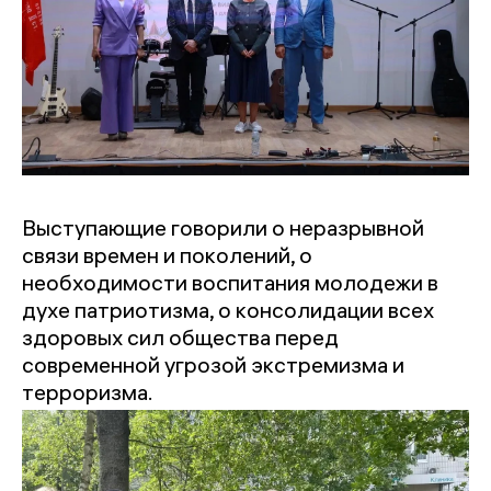
Выступающие говорили о неразрывной
связи времен и поколений, о
необходимости воспитания молодежи в
духе патриотизма, о консолидации всех
здоровых сил общества перед
современной угрозой экстремизма и
терроризма.