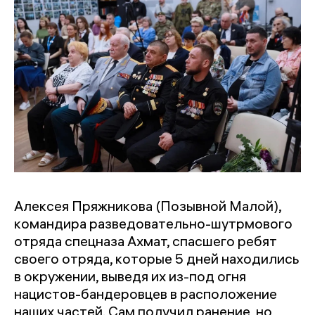
Алексея Пряжникова (Позывной Малой),
командира разведовательно-шутрмового
отряда спецназа Ахмат, спасшего ребят
своего отряда, которые 5 дней находились
в окружении, выведя их из-под огня
нацистов-бандеровцев в расположение
наших частей. Сам получил ранение, но