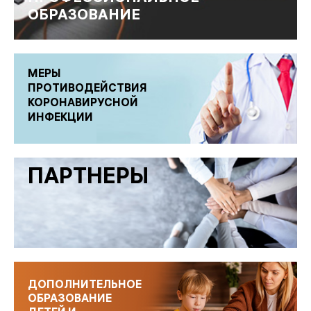
ОБРАЗОВАНИЕ
МЕРЫ
ПРОТИВОДЕЙСТВИЯ
КОРОНАВИРУСНОЙ
ИНФЕКЦИИ
ПАРТНЕРЫ
ДОПОЛНИТЕЛЬНОЕ
ОБРАЗОВАНИЕ