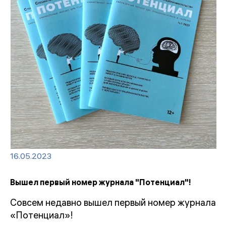
16.05.2023
Вышел первый номер журнала "Потенциал"!
Совсем недавно вышел первый номер журнала
«Потенциал»!