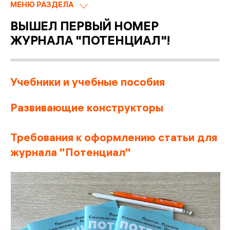
МЕНЮ РАЗДЕЛА
ВЫШЕЛ ПЕРВЫЙ НОМЕР
ЖУРНАЛА "ПОТЕНЦИАЛ"!
Учебники и учебные пособия
Развивающие конструкторы
Требования к оформлению статьи для
журнала "Потенциал"