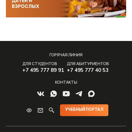
ДЕТЕЙ И
ВЗРОСЛЫХ
ГОРЯЧАЯ ЛИНИЯ
ДЛЯ СТУДЕНТОВ
ДЛЯ АБИТУРИЕНТОВ
+7 495 777 89 91
+7 495 777 40 53
КОНТАКТЫ
УЧЕБНЫЙ ПОРТАЛ