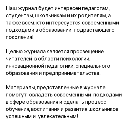
Наш журнал будет интересен педагогам,
студентам, школьникам и их родителям, а
также всем, кто интересуется современными
подходами в образовании подрастающего
поколения!
Целью журнала является просвещение
читателей в области психологии,
инновационной педагогики, специального
образования и предпринимательства.
Материалы, представленные в журнале,
помогут овладеть современными подходами
в сфере образования и сделать процесс
обучения, воспитания и развития школьников
успешным и увлекательным!