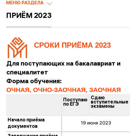
МЕНЮ РАЗДЕЛА
ПРИЁМ 2023
СРОКИ ПРИЁМА 2023
Для поступающих на бакалавриат и
специалитет
Форма обучения:
ОЧНАЯ, ОЧНО-ЗАОЧНАЯ, ЗАОЧНАЯ
Сдаю
Поступаю
вступительные
по ЕГЭ
экзамены
Начало приёма
19 июня 2023
документов