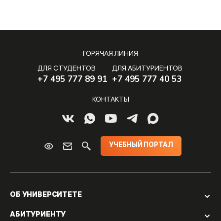
ГОРЯЧАЯ ЛИНИЯ
ДЛЯ СТУДЕНТОВ
ДЛЯ АБИТУРИЕНТОВ
+7 495 777 89 91
+7 495 777 40 53
КОНТАКТЫ
УЧЕБНЫЙ ПОРТАЛ
ОБ УНИВЕРСИТЕТЕ
АБИТУРИЕНТУ