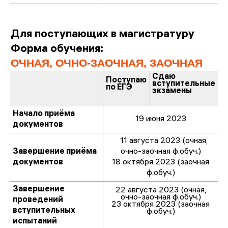
Для поступающих в магистратуру
Форма обучения:
ОЧНАЯ, ОЧНО-ЗАОЧНАЯ, ЗАОЧНАЯ
Сдаю
Поступаю
вступительные
по ЕГЭ
экзамены
Начало приёма
19 июня 2023
документов
11 августа 2023 (очная,
Завершение приёма
очно-заочная ф.обуч.)
документов
18 октября 2023 (заочная
ф.обуч.)
Завершение
22 августа 2023 (очная,
очно-заочная ф.обуч.)
проведений
23 октября 2023 (заочная
вступительных
ф.обуч.)
испытаний