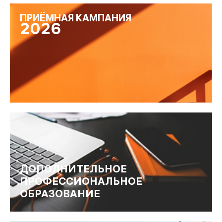
ПРИЁМНАЯ КАМПАНИЯ
2026
ДОПОЛНИТЕЛЬНОЕ
ПРОФЕССИОНАЛЬНОЕ
ОБРАЗОВАНИЕ