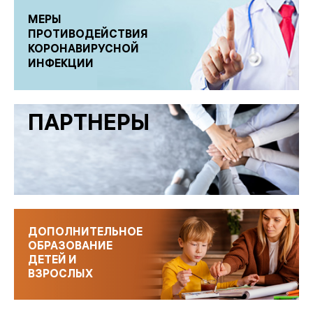
МЕРЫ
ПРОТИВОДЕЙСТВИЯ
КОРОНАВИРУСНОЙ
ИНФЕКЦИИ
ПАРТНЕРЫ
ДОПОЛНИТЕЛЬНОЕ
ОБРАЗОВАНИЕ
ДЕТЕЙ И
ВЗРОСЛЫХ