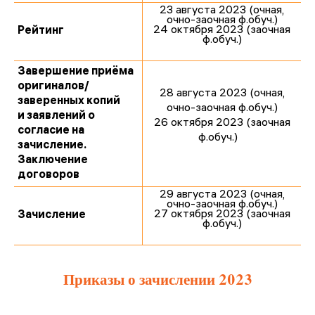
23 августа 2023 (очная,
очно-заочная ф.обуч.)
24 октября 2023 (заочная
Рейтинг
ф.обуч.)
Завершение приёма
оригиналов/
28 августа 2023 (очная,
заверенных копий
очно-заочная ф.обуч.)
и заявлений о
26 октября 2023 (заочная
согласие на
ф.обуч.)
зачисление.
Заключение
договоров
29 августа 2023 (очная,
очно-заочная ф.обуч.)
27 октября 2023 (заочная
Зачисление
ф.обуч.)
Приказы о зачислении 2023