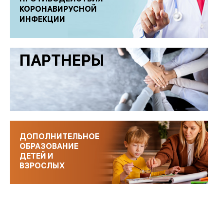
КОРОНАВИРУСНОЙ
ИНФЕКЦИИ
ПАРТНЕРЫ
ДОПОЛНИТЕЛЬНОЕ
ОБРАЗОВАНИЕ
ДЕТЕЙ И
ВЗРОСЛЫХ