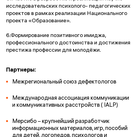
исследовательских психолого- педагогических
проектов в рамках реализации Национального
проекта «Образование».
6.Формирование позитивного имиджа,
профессионального достоинства и достижения
престижа профессии для молодёжи.
Партнеры:
Межрегиональный союз дефектологов
Международная ассоциация коммуникации
и коммуникативных расстройств ( IALP)
Мерсибо – крупнейший разработчик
информационных материалов, игр, пособий
для детей, логопедов, психологов и