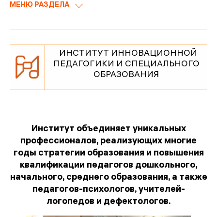
МЕНЮ РАЗДЕЛА
ИНСТИТУТ ИННОВАЦИОННОЙ
ПЕДАГОГИКИ И СПЕЦИАЛЬНОГО
ОБРАЗОВАНИЯ
Институт объединяет уникальных
профессионалов, реализующих многие
годы стратегии образования и повышения
квалификации педагогов дошкольного,
начального, среднего образования, а также
педагогов-психологов, учителей-
логопедов и дефектологов.