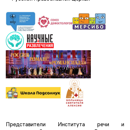
Представители Института речи и