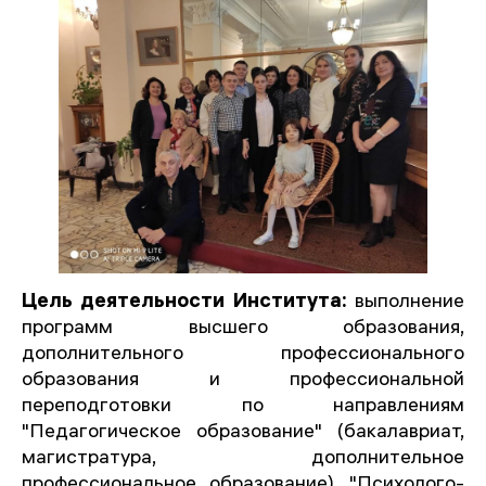
Цель деятельности Института:
выполнение
программ высшего образования,
дополнительного профессионального
образования и профессиональной
переподготовки по направлениям
"Педагогическое образование" (бакалавриат,
магистратура, дополнительное
профессиональное образование), "Психолого-