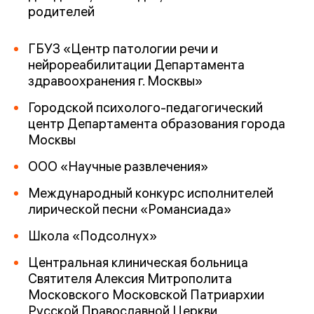
родителей
ГБУЗ «Центр патологии речи и
нейрореабилитации Департамента
здравоохранения г. Москвы»
Городской психолого-педагогический
центр Департамента образования города
Москвы
ООО «Научные развлечения»
Международный конкурс исполнителей
лирической песни «Романсиада»
Школа «Подсолнух»
Центральная клиническая больница
Святителя Алексия Митрополита
Московского Московской Патриархии
Русской Православной Церкви