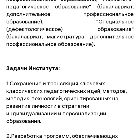
педагогическое образование" (бакалавриат,
дополнительное профессиональное
образование), "Специальное
(дефектологическое) образование"
(бакалавриат, магистратура, дополнительное
профессиональное образование).
Задачи Института:
1.Сохранение и трансляция ключевых
классических педагогических идей, методов,
методик, технологий, ориентированных на
развитие личности в стратегии
индивидуализации и персонализации
образования.
2.Разработка программ, обеспечивающих