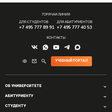
ГОРЯЧАЯ ЛИНИЯ
ДЛЯ СТУДЕНТОВ
ДЛЯ АБИТУРИЕНТОВ
+7 495 777 89 91
+7 495 777 40 53
КОНТАКТЫ
УЧЕБНЫЙ ПОРТАЛ
ОБ УНИВЕРСИТЕТЕ
АБИТУРИЕНТУ
СТУДЕНТУ