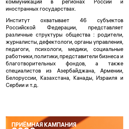
коммуникаций в регионах России и
иностранных государствах.
Институт охватывает 46 субъектов
Российской Федерации, представляет
различные структуры общества : родители,
журналисты, дефектологи, органы управления,
педагоги, психологи, медики, социальные
работники, политики, представители бизнеса и
благотворительных фондов, а также
специалистов из Азербайджана, Армении,
Белоруссии, Казахстана, Канады, Израиля и
Сербии и т.д.
ПРИЁМНАЯ КАМПАНИЯ