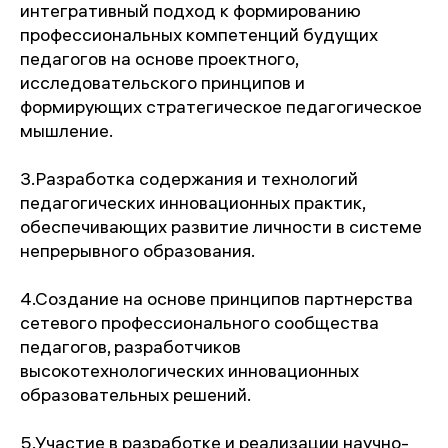
интегративный подход к формированию
профессиональных компетенций будущих
педагогов на основе проектного,
исследовательского принципов и
формирующих стратегическое педагогическое
мышление.
3.Разработка содержания и технологий
педагогических инновационных практик,
обеспечивающих развитие личности в системе
непрерывного образования.
4.Создание на основе принципов партнерства
сетевого профессионального сообщества
педагогов, разработчиков
высокотехнологических инновационных
образовательных решений.
5.Участие в разработке и реализации научно-