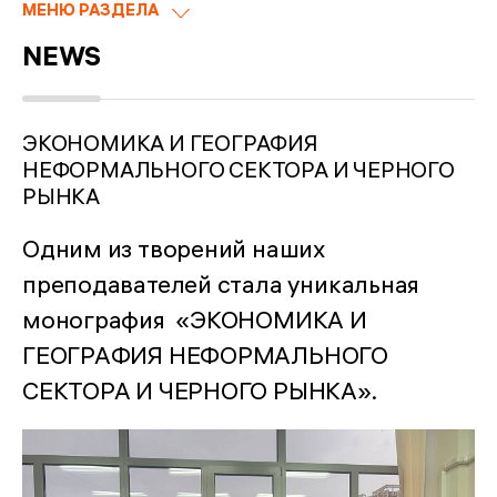
МЕНЮ РАЗДЕЛА
NEWS
ЭКОНОМИКА И ГЕОГРАФИЯ
НЕФОРМАЛЬНОГО СЕКТОРА И ЧЕРНОГО
РЫНКА
Одним из творений наших
преподавателей стала уникальная
монография «ЭКОНОМИКА И
ГЕОГРАФИЯ НЕФОРМАЛЬНОГО
СЕКТОРА И ЧЕРНОГО РЫНКА».