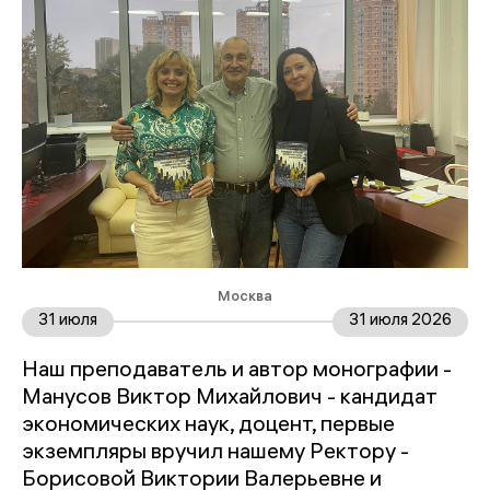
Москва
31 июля
31 июля 2026
Наш преподаватель и автор монографии -
Манусов Виктор Михайлович - кандидат
экономических наук, доцент, первые
экземпляры вручил нашему Ректору -
Борисовой Виктории Валерьевне и