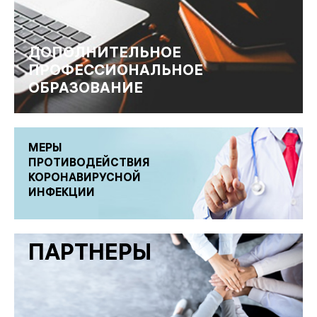
ДОПОЛНИТЕЛЬНОЕ
ПРОФЕССИОНАЛЬНОЕ
ОБРАЗОВАНИЕ
МЕРЫ
ПРОТИВОДЕЙСТВИЯ
КОРОНАВИРУСНОЙ
ИНФЕКЦИИ
ПАРТНЕРЫ