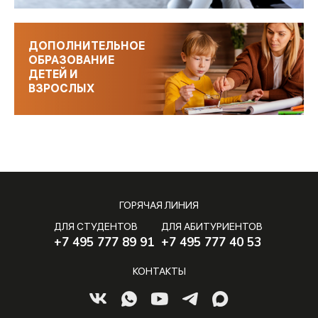
ДОПОЛНИТЕЛЬНОЕ
ОБРАЗОВАНИЕ
ДЕТЕЙ И
ВЗРОСЛЫХ
ГОРЯЧАЯ ЛИНИЯ
ДЛЯ СТУДЕНТОВ
ДЛЯ АБИТУРИЕНТОВ
+7 495 777 89 91
+7 495 777 40 53
КОНТАКТЫ