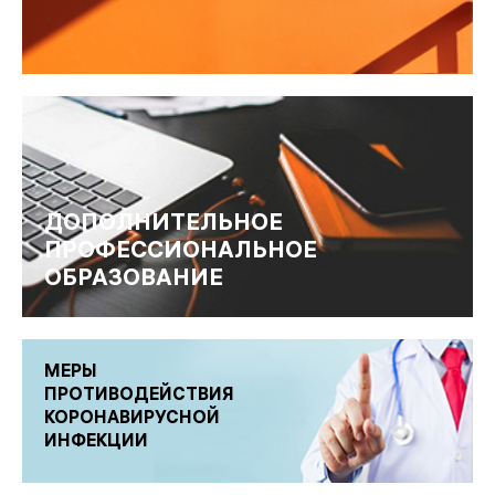
ДОПОЛНИТЕЛЬНОЕ
ПРОФЕССИОНАЛЬНОЕ
ОБРАЗОВАНИЕ
МЕРЫ
ПРОТИВОДЕЙСТВИЯ
КОРОНАВИРУСНОЙ
ИНФЕКЦИИ