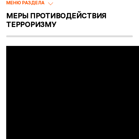
МЕНЮ РАЗДЕЛА
МЕРЫ ПРОТИВОДЕЙСТВИЯ
ТЕРРОРИЗМУ