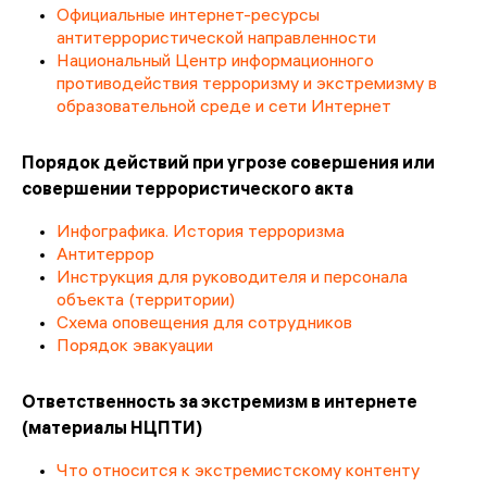
Официальные интернет-ресурсы
антитеррористической направленности
Национальный Центр информационного
противодействия терроризму и экстремизму в
образовательной среде и сети Интернет
Порядок действий при угрозе совершения или
совершении террористического акта
Инфографика. История терроризма
Антитеррор
Инструкция для руководителя и персонала
объекта (территории)
Схема оповещения для сотрудников
Порядок эвакуации
Ответственность за экстремизм в интернете
(материалы НЦПТИ)
Что относится к экстремистскому контенту