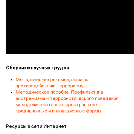
Сборники научных трудов
Методические рекомендации по
противодействию терроризму
Методическое пособие: Профилактика
экстремизма и террористического поведения
молодежи в интернет-пространстве:
традиционные и инновационные формы
Ресурсы в сети Интернет