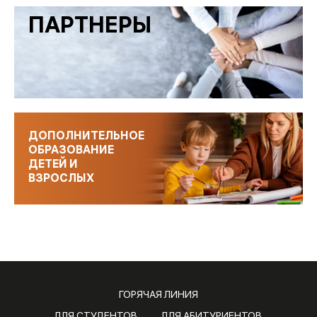
ПАРТНЕРЫ
ДОПОЛНИТЕЛЬНОЕ
ОБРАЗОВАНИЕ
ДЕТЕЙ И
ВЗРОСЛЫХ
ГОРЯЧАЯ ЛИНИЯ