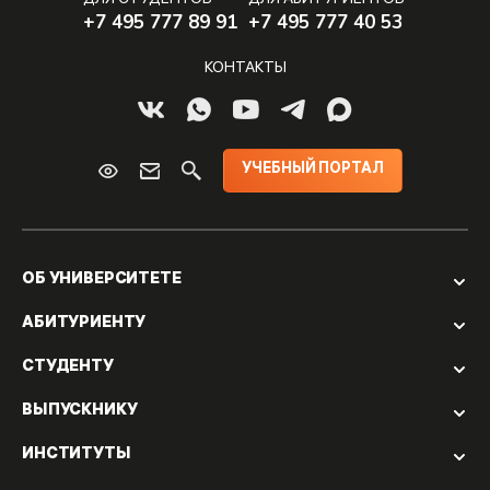
ДЛЯ СТУДЕНТОВ
ДЛЯ АБИТУРИЕНТОВ
+7 495 777 89 91
+7 495 777 40 53
КОНТАКТЫ
УЧЕБНЫЙ ПОРТАЛ
ОБ УНИВЕРСИТЕТЕ
АБИТУРИЕНТУ
СТУДЕНТУ
ВЫПУСКНИКУ
ИНСТИТУТЫ