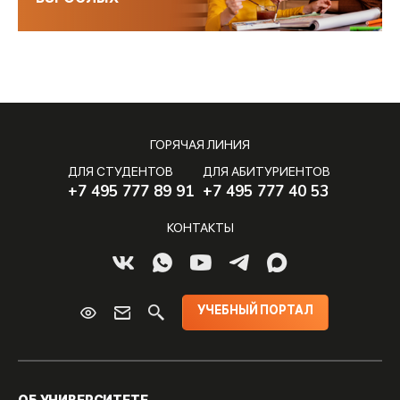
ГОРЯЧАЯ ЛИНИЯ
ДЛЯ СТУДЕНТОВ
ДЛЯ АБИТУРИЕНТОВ
+7 495 777 89 91
+7 495 777 40 53
КОНТАКТЫ
УЧЕБНЫЙ ПОРТАЛ