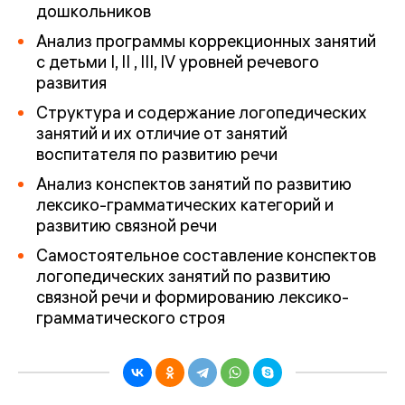
дошкольников
Анализ программы коррекционных занятий
с детьми I, II , III, IV уровней речевого
развития
Структура и содержание логопедических
занятий и их отличие от занятий
воспитателя по развитию речи
Анализ конспектов занятий по развитию
лексико-грамматических категорий и
развитию связной речи
Самостоятельное составление конспектов
логопедических занятий по развитию
связной речи и формированию лексико-
грамматического строя