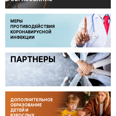
ОБРАЗОВАНИЕ
МЕРЫ
ПРОТИВОДЕЙСТВИЯ
КОРОНАВИРУСНОЙ
ИНФЕКЦИИ
ПАРТНЕРЫ
ДОПОЛНИТЕЛЬНОЕ
ОБРАЗОВАНИЕ
ДЕТЕЙ И
ВЗРОСЛЫХ