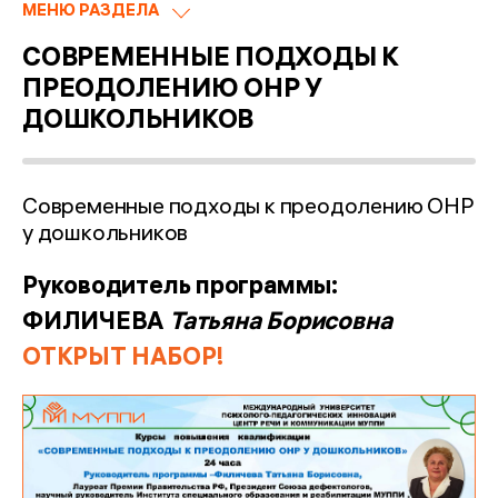
МЕНЮ РАЗДЕЛА
СОВРЕМЕННЫЕ ПОДХОДЫ К
ПРЕОДОЛЕНИЮ ОНР У
ДОШКОЛЬНИКОВ
Современные подходы к преодолению ОНР
у дошкольников
Руководитель программы:
ФИЛИЧЕВА
Татьяна Борисовна
ОТКРЫТ НАБОР!