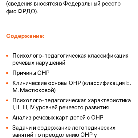
(сведения вносятся в Федеральный реестр –
фис ФРДО).
Содержание:
Психолого-педагогическая классификация
речевых нарушений
Причины ОНР
Клинические основы ОНР (классификация Е.
М. Мастюковой)
Психолого-педагогическая характеристика
I, II , III, IV уровней речевого развития
Анализ речевых карт детей с ОНР
Задачи и содержание логопедических
занятий по преодолению ОНР у