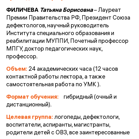
ФИЛИЧЕВА
Татьяна Борисовна
– Лауреат
Премии Правительства РФ, Президент Союза
дефектологов, научный руководитель
Института специального образования и
реабилитации МУППИ, Почетный профессор
МПГУ, доктор педагогических наук,
профессор.
Объем:
24 академических часа (12 часов
контактной работы лектора, а также
самостоятельная работа по УМК ).
Формат обучения:
гибридный (очный и
дистанционный).
Целевая группа:
логопеды, дефектологи,
воспитатели, аспиранты, магистранты,
родители детей с ОВЗ, все заинтересованные