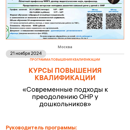
Москва
21 ноября 2024
ПРОГРАММА ПОВЫШЕНИЯ КВАЛИФИКАЦИИ
КУРСЫ ПОВЫШЕНИЯ
КВАЛИФИКАЦИИ
«Современные подходы к
преодолению ОНР у
дошкольников»
Руководитель программы: