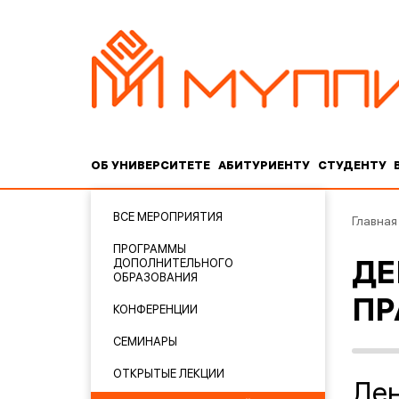
ОБ УНИВЕРСИТЕТЕ
АБИТУРИЕНТУ
СТУДЕНТУ
ВСЕ МЕРОПРИЯТИЯ
Главная
ПРОГРАММЫ
ДОПОЛНИТЕЛЬНОГО
ДЕ
ОБРАЗОВАНИЯ
ПР
КОНФЕРЕНЦИИ
СЕМИНАРЫ
ОТКРЫТЫЕ ЛЕКЦИИ
Ден