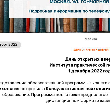
Москва
кабря 2022
ДЕНЬ ОТКРЫТЫХ ДВЕРЕЙ
День открытых две
Института практической п
1 декабря 2022 го
едставление образовательной программы высшего 
ихология
по профилю
Консультативная психологи
образование. Программа подготовки предполагает 
дистанционном формате взаи