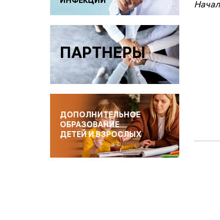
ИНФЕКЦИИ
Начал
ПАРТНЕРЫ
ДОПОЛНИТЕЛЬНОЕ
ОБРАЗОВАНИЕ
ДЕТЕЙ И ВЗРОСЛЫХ