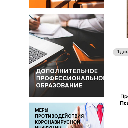
1 де
ДОПОЛНИТЕЛЬНОЕ
ПРОФЕССИОНАЛЬНОЕ
ОБРАЗОВАНИЕ
Пр
Пс
МЕРЫ
ПРОТИВОДЕЙСТВИЯ
КОРОНАВИРУСНОЙ