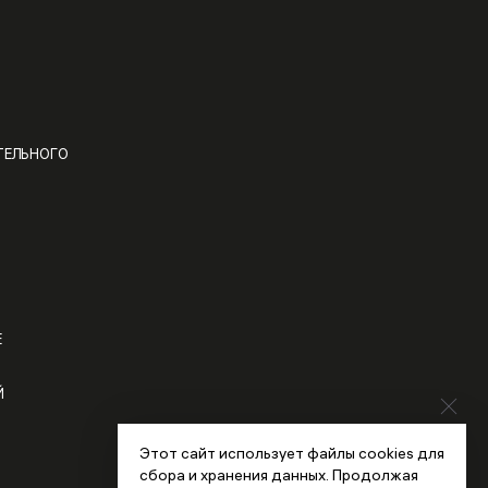
ТЕЛЬНОГО
Е
Й
Этот сайт использует файлы cookies для
сбора и хранения данных. Продолжая