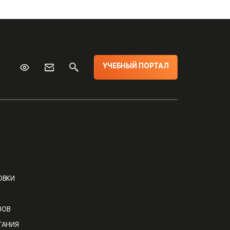
УЧЕБНЫЙ ПОРТАЛ
ОВКИ
ЗОВ
ТАНИЯ