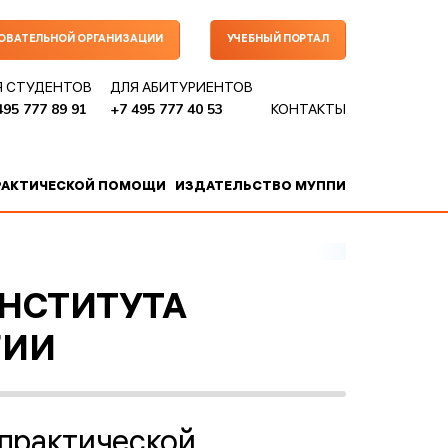
ЗОВАТЕЛЬНОЙ ОРГАНИЗАЦИИ
УЧЕБНЫЙ ПОРТАЛ
Я СТУДЕНТОВ
ДЛЯ АБИТУРИЕНТОВ
495 777 89 91
+7 495 777 40 53
КОНТАКТЫ
РАКТИЧЕСКОЙ ПОМОЩИ
ИЗДАТЕЛЬСТВО МУППИ
ИНСТИТУТА
ГИИ
 практической