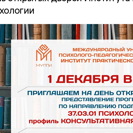
хологии