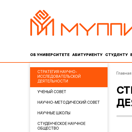
ОБ УНИВЕРСИТЕТЕ
АБИТУРИЕНТУ
СТУДЕНТУ
СТРАТЕГИЯ НАУЧНО-
Главная
ИССЛЕДОВАТЕЛЬСКОЙ
ДЕЯТЕЛЬНОСТИ
СТ
УЧЕНЫЙ СОВЕТ
ДЕ
НАУЧНО-МЕТОДИЧЕСКИЙ СОВЕТ
НАУЧНЫЕ ШКОЛЫ
СТУДЕНЧЕСКОЕ НАУЧНОЕ
ОБЩЕСТВО