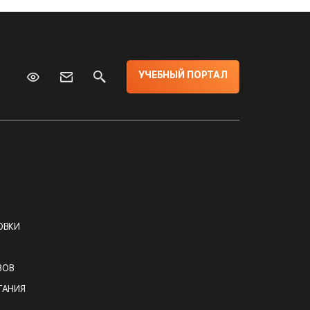
УЧЕБНЫЙ ПОРТАЛ
ОВКИ
ЗОВ
ТАНИЯ