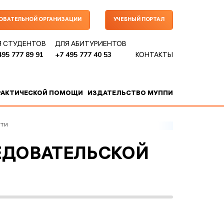
ЗОВАТЕЛЬНОЙ ОРГАНИЗАЦИИ
УЧЕБНЫЙ ПОРТАЛ
Я СТУДЕНТОВ
ДЛЯ АБИТУРИЕНТОВ
495 777 89 91
+7 495 777 40 53
КОНТАКТЫ
РАКТИЧЕСКОЙ ПОМОЩИ
ИЗДАТЕЛЬСТВО МУППИ
ти
ЕДОВАТЕЛЬСКОЙ