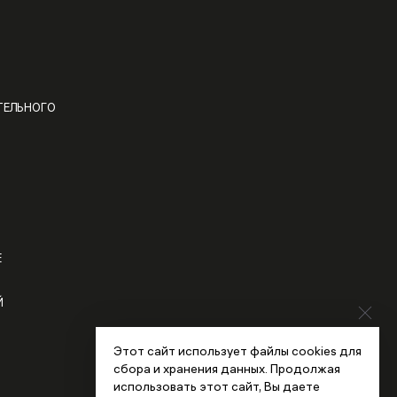
ТЕЛЬНОГО
Е
Й
Этот сайт использует файлы cookies для
сбора и хранения данных. Продолжая
использовать этот сайт, Вы даете