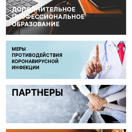
ДОПОЛНИТЕЛЬНОЕ
ПРОФЕССИОНАЛЬНОЕ
ОБРАЗОВАНИЕ
МЕРЫ
ПРОТИВОДЕЙСТВИЯ
КОРОНАВИРУСНОЙ
ИНФЕКЦИИ
ПАРТНЕРЫ