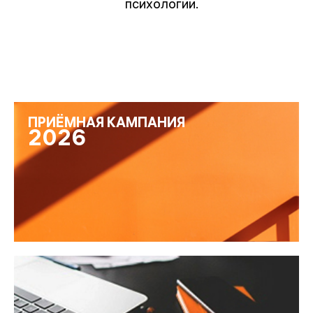
психологии.
ПРИЁМНАЯ КАМПАНИЯ
2026