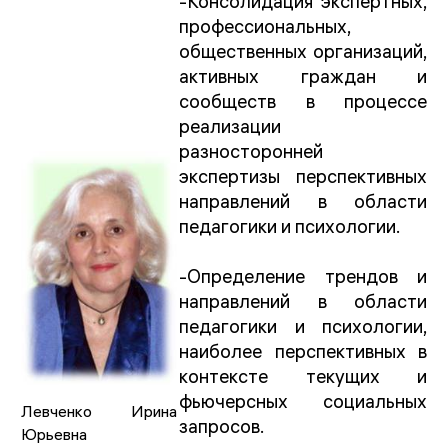
-Консолидация экспертных,
профессиональных,
общественных организаций,
активных граждан и
сообществ в процессе
реализации
разносторонней
экспертизы перспективных
направлений в области
педагогики и психологии.
-Определение трендов и
направлений в области
педагогики и психологии,
наиболее перспективных в
контексте текущих и
фьючерсных социальных
Левченко Ирина
запросов.
Юрьевна