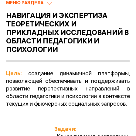
МЕНЮ РАЗДЕЛА
НАВИГАЦИЯ И ЭКСПЕРТИЗА
ТЕОРЕТИЧЕСКИХ И
ПРИКЛАДНЫХ ИССЛЕДОВАНИЙ В
ОБЛАСТИ ПЕДАГОГИКИ И
ПСИХОЛОГИИ
Цель:
создание динамичной платформы,
позволяющей обеспечивать и поддерживать
развитие перспективных направлений в
области педагогики и психологии в контексте
текущих и фьючерсных социальных запросов.
Задачи: