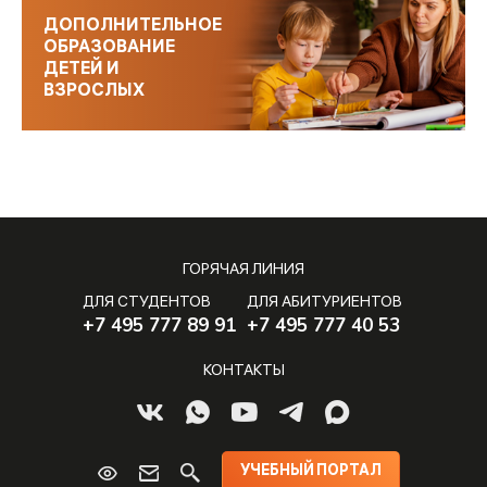
ДОПОЛНИТЕЛЬНОЕ
ОБРАЗОВАНИЕ
ДЕТЕЙ И
ВЗРОСЛЫХ
ГОРЯЧАЯ ЛИНИЯ
ДЛЯ СТУДЕНТОВ
ДЛЯ АБИТУРИЕНТОВ
+7 495 777 89 91
+7 495 777 40 53
КОНТАКТЫ
УЧЕБНЫЙ ПОРТАЛ