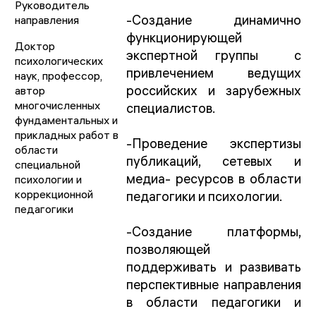
Руководитель
-Создание динамично
направления
функционирующей
Доктор
экспертной группы с
психологических
привлечением ведущих
наук, профессор,
российских и зарубежных
автор
многочисленных
специалистов.
фундаментальных и
прикладных работ в
-Проведение экспертизы
области
публикаций, сетевых и
специальной
медиа- ресурсов в области
психологии и
коррекционной
педагогики и психологии.
педагогики
-Создание платформы,
позволяющей
поддерживать и развивать
перспективные направления
в области педагогики и