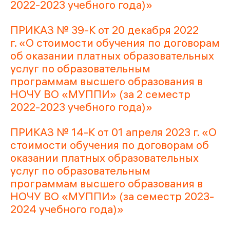
2022-2023 учебного года)»
ПРИКАЗ № 39-К от 20 декабря 2022
г. «О стоимости обучения по договорам
об оказании платных образовательных
услуг по образовательным
программам высшего образования в
НОЧУ ВО «МУППИ» (за 2 семестр
2022-2023 учебного года)»
ПРИКАЗ № 14-К от 01 апреля 2023 г. «О
стоимости обучения по договорам об
оказании платных образовательных
услуг по образовательным
программам высшего образования в
НОЧУ ВО «МУППИ» (за семестр 2023-
2024 учебного года)»