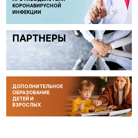
КОРОНАВИРУСНОЙ
ИНФЕКЦИИ
ПАРТНЕРЫ
ДОПОЛНИТЕЛЬНОЕ
ОБРАЗОВАНИЕ
ДЕТЕЙ И
ВЗРОСЛЫХ