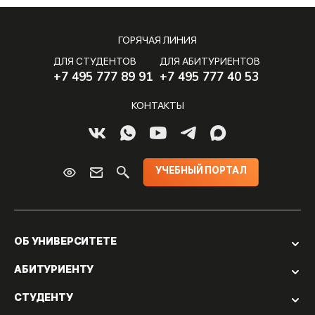
ГОРЯЧАЯ ЛИНИЯ
ДЛЯ СТУДЕНТОВ
ДЛЯ АБИТУРИЕНТОВ
+7 495 777 89 91
+7 495 777 40 53
КОНТАКТЫ
УЧЕБНЫЙ ПОРТАЛ
ОБ УНИВЕРСИТЕТЕ
АБИТУРИЕНТУ
СТУДЕНТУ