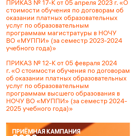
ПРИКАЗ № 17-К от 05 апреля 2023 г. «О
стоимости обучения по договорам об
оказании платных образовательных
услуг по образовательным
программам магистратуры в НОЧУ
ВО «МУППИ» (за семестр 2023-2024
учебного года)»
ПРИКАЗ № 12-К от 05 февраля 2024
г. «О стоимости обучения по договорам
об оказании платных образовательных
услуг по образовательным
программам высшего образования в
НОЧУ ВО «МУППИ» (за семестр 2024-
2025 учебного года)»
ПРИЁМНАЯ КАМПАНИЯ