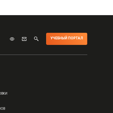
УЧЕБНЫЙ ПОРТАЛ
ОВКИ
ЗОВ