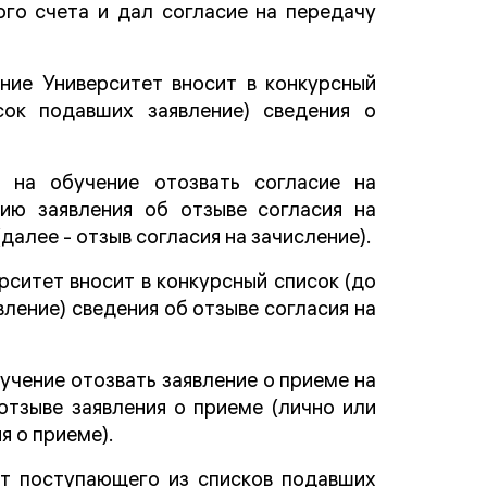
го счета и дал согласие на передачу
ние Университет вносит в конкурсный
сок подавших заявление) сведения о
на обучение отозвать согласие на
ию заявления об отзыве согласия на
далее - отзыв согласия на зачисление).
ситет вносит в конкурсный список (до
вление) сведения об отзыве согласия на
чение отозвать заявление о приеме на
отзыве заявления о приеме (лично или
я о приеме).
ет поступающего из списков подавших