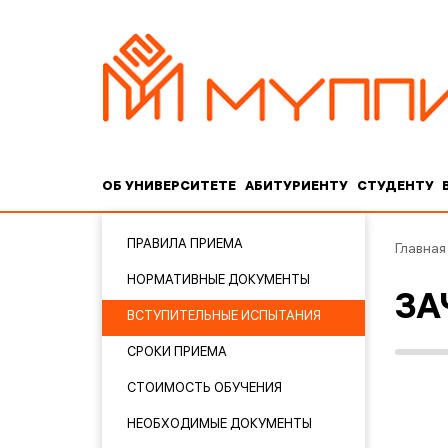
ОБ УНИВЕРСИТЕТЕ
АБИТУРИЕНТУ
СТУДЕНТУ
ПРАВИЛА ПРИЕМА
Главная
НОРМАТИВНЫЕ ДОКУМЕНТЫ
ЗА
ВСТУПИТЕЛЬНЫЕ ИСПЫТАНИЯ
СРОКИ ПРИЕМА
СТОИМОСТЬ ОБУЧЕНИЯ
НЕОБХОДИМЫЕ ДОКУМЕНТЫ