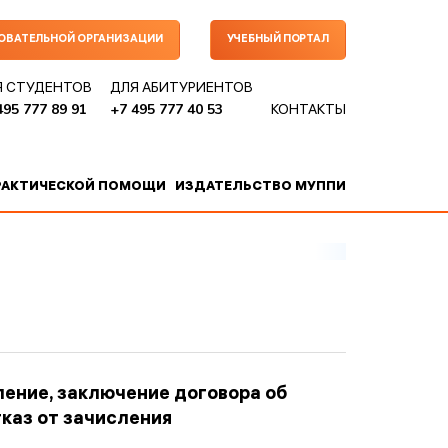
ЗОВАТЕЛЬНОЙ ОРГАНИЗАЦИИ
УЧЕБНЫЙ ПОРТАЛ
Я СТУДЕНТОВ
ДЛЯ АБИТУРИЕНТОВ
495 777 89 91
+7 495 777 40 53
КОНТАКТЫ
РАКТИЧЕСКОЙ ПОМОЩИ
ИЗДАТЕЛЬСТВО МУППИ
ление,
заключение договора об
тказ
от зачисления