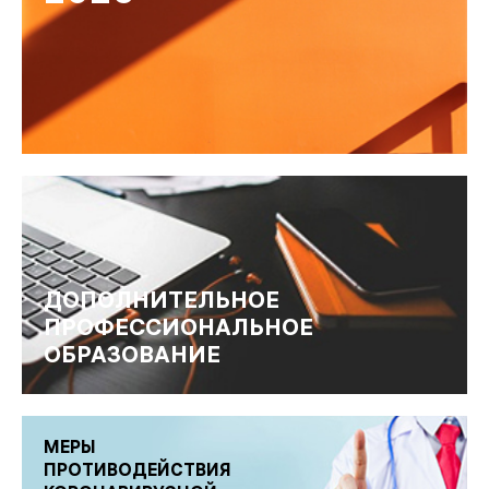
ДОПОЛНИТЕЛЬНОЕ
ПРОФЕССИОНАЛЬНОЕ
ОБРАЗОВАНИЕ
МЕРЫ
ПРОТИВОДЕЙСТВИЯ