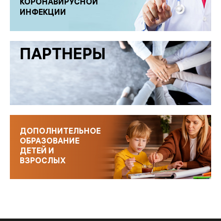
КОРОНАВИРУСНОЙ
ИНФЕКЦИИ
ПАРТНЕРЫ
ДОПОЛНИТЕЛЬНОЕ
ОБРАЗОВАНИЕ
ДЕТЕЙ И
ВЗРОСЛЫХ