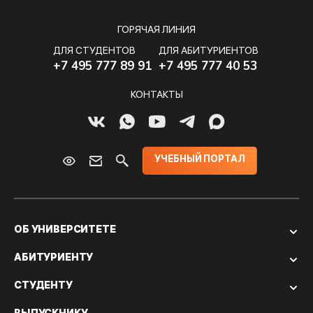
ГОРЯЧАЯ ЛИНИЯ
ДЛЯ СТУДЕНТОВ
ДЛЯ АБИТУРИЕНТОВ
+7 495 777 89 91
+7 495 777 40 53
КОНТАКТЫ
УЧЕБНЫЙ ПОРТАЛ
ОБ УНИВЕРСИТЕТЕ
АБИТУРИЕНТУ
СТУДЕНТУ