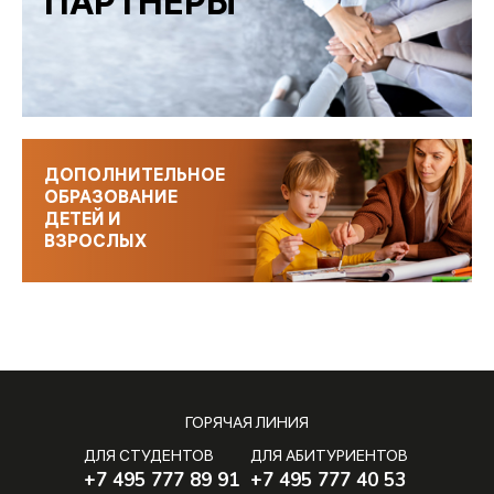
ПАРТНЕРЫ
ДОПОЛНИТЕЛЬНОЕ
ОБРАЗОВАНИЕ
ДЕТЕЙ И
ВЗРОСЛЫХ
ГОРЯЧАЯ ЛИНИЯ
ДЛЯ СТУДЕНТОВ
ДЛЯ АБИТУРИЕНТОВ
+7 495 777 89 91
+7 495 777 40 53