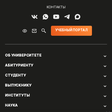
КОНТАКТЫ
УЧЕБНЫЙ ПОРТАЛ
ОБ УНИВЕРСИТЕТЕ
АБИТУРИЕНТУ
СТУДЕНТУ
ВЫПУСКНИКУ
ИНСТИТУТЫ
НАУКА