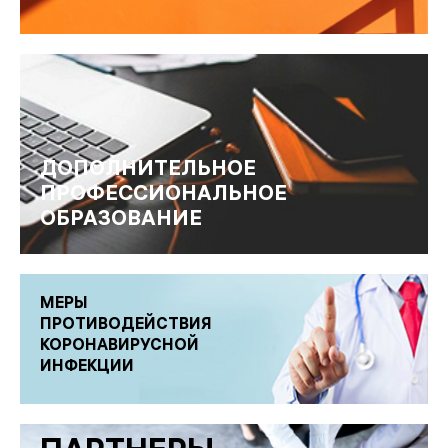
ДОПОЛНИТЕЛЬНОЕ
ПРОФЕССИОНАЛЬНОЕ
ОБРАЗОВАНИЕ
МЕРЫ
ПРОТИВОДЕЙСТВИЯ
КОРОНАВИРУСНОЙ
ИНФЕКЦИИ