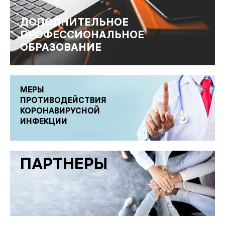
ДОПОЛНИТЕЛЬНОЕ
ПРОФЕССИОНАЛЬНОЕ
ОБРАЗОВАНИЕ
МЕРЫ
ПРОТИВОДЕЙСТВИЯ
КОРОНАВИРУСНОЙ
ИНФЕКЦИИ
ПАРТНЕРЫ