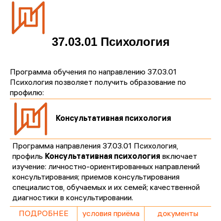
37.03.01 Психология
Программа обучения по направлению 37.03.01
Психология позволяет получить образование по
профилю:
Консультативная психология
Программа направления 37.03.01 Психология,
профиль
Консультативная психология
включает
изучение: личностно-ориентированных направлений
консультирования; приемов консультирования
специалистов, обучаемых и их семей; качественной
диагностики в консультировании.
ПОДРОБНЕЕ
условия приёма
документы