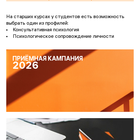
На старших курсах у студентов есть возможность
выбрать один из профилей:
Консультативная психология
Психологическое сопровождение личности
ПРИЁМНАЯ КАМПАНИЯ
2026